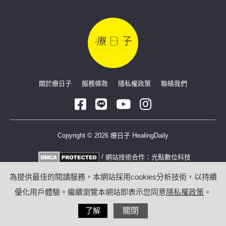
關於療日子
服務條款
隱私權政策
聯絡我們
Copyright © 2026 療日子 HealingDaily
/
網站技術合作：
光點數位科技
為提供最佳的閱讀服務，本網站採用cookies分析技術，以持續
優化用戶體驗。繼續瀏覽本網站即表示您同意
隱私權政策
。
了解
關閉