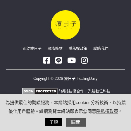
關於療日子
服務條款
隱私權政策
聯絡我們
Copyright © 2026 療日子 HealingDaily
/
網站技術合作：
光點數位科技
為提供最佳的閱讀服務，本網站採用cookies分析技術，以持續
優化用戶體驗。繼續瀏覽本網站即表示您同意
隱私權政策
。
了解
關閉