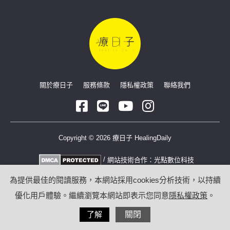
關於療日子
服務條款
隱私權政策
聯絡我們
Copyright © 2026 療日子 HealingDaily
/
網站技術合作：
光點數位科技
為提供最佳的閱讀服務，本網站採用cookies分析技術，以持續
優化用戶體驗。繼續瀏覽本網站即表示您同意
隱私權政策
。
了解
關閉