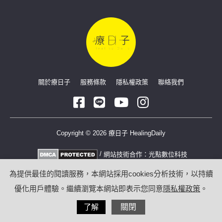
關於療日子
服務條款
隱私權政策
聯絡我們
Copyright © 2026 療日子 HealingDaily
/
網站技術合作：
光點數位科技
為提供最佳的閱讀服務，本網站採用cookies分析技術，以持續
優化用戶體驗。繼續瀏覽本網站即表示您同意
隱私權政策
。
了解
關閉