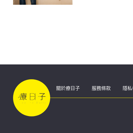
關於療日子
服務條款
隱私