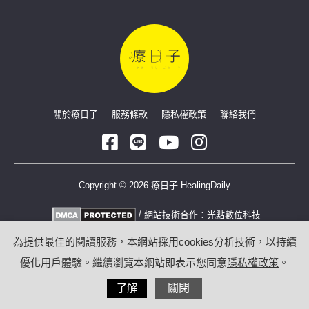
關於療日子
服務條款
隱私權政策
聯絡我們
Copyright © 2026 療日子 HealingDaily
/
網站技術合作：
光點數位科技
為提供最佳的閱讀服務，本網站採用cookies分析技術，以持續
優化用戶體驗。繼續瀏覽本網站即表示您同意
隱私權政策
。
了解
關閉