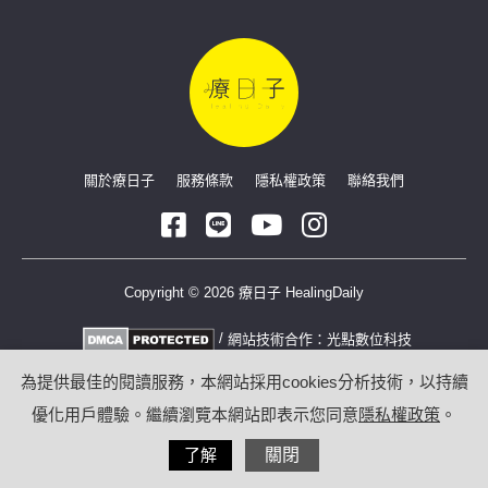
關於療日子
服務條款
隱私權政策
聯絡我們
Copyright © 2026 療日子 HealingDaily
/
網站技術合作：
光點數位科技
為提供最佳的閱讀服務，本網站採用cookies分析技術，以持續
優化用戶體驗。繼續瀏覽本網站即表示您同意
隱私權政策
。
了解
關閉