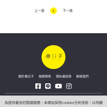
少？
上一頁
1
下一頁
關於療日子
服務條款
隱私權政策
聯絡我們
Copyright © 2026 療日子 HealingDaily
為提供最佳的閱讀服務，本網站採用cookies分析技術，以持續