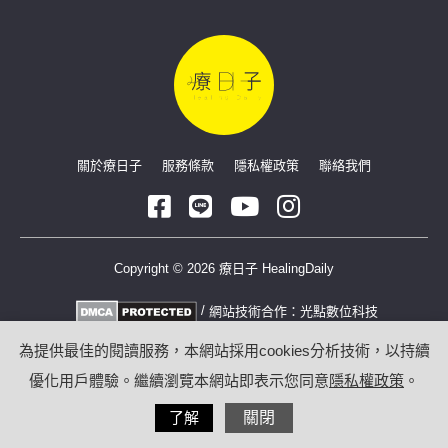
關於療日子
服務條款
隱私權政策
聯絡我們
Copyright © 2026 療日子 HealingDaily
/
網站技術合作：
光點數位科技
為提供最佳的閱讀服務，本網站採用cookies分析技術，以持續
優化用戶體驗。繼續瀏覽本網站即表示您同意
隱私權政策
。
了解
關閉