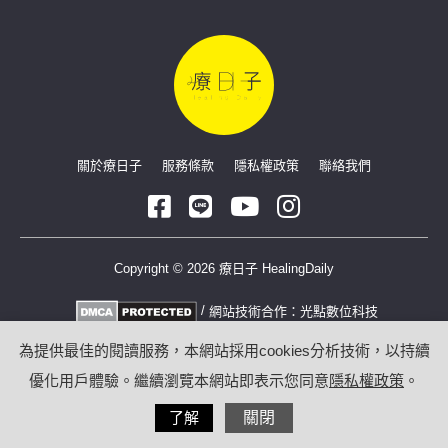
關於療日子
服務條款
隱私權政策
聯絡我們
Copyright © 2026 療日子 HealingDaily
/
網站技術合作：
光點數位科技
為提供最佳的閱讀服務，本網站採用cookies分析技術，以持續
優化用戶體驗。繼續瀏覽本網站即表示您同意
隱私權政策
。
了解
關閉