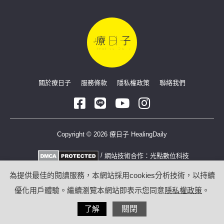
關於療日子
服務條款
隱私權政策
聯絡我們
Copyright © 2026 療日子 HealingDaily
/
網站技術合作：
光點數位科技
為提供最佳的閱讀服務，本網站採用cookies分析技術，以持續
優化用戶體驗。繼續瀏覽本網站即表示您同意
隱私權政策
。
了解
關閉