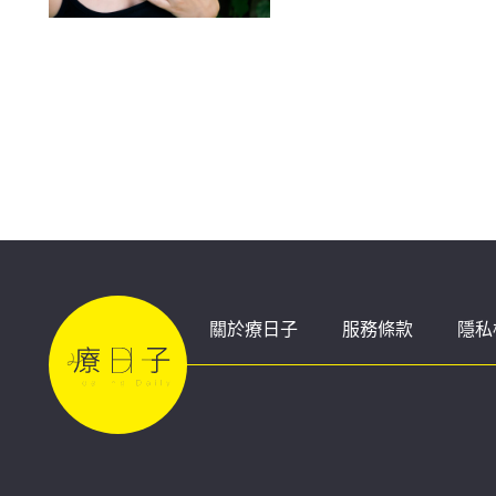
按摩更有效
關於療日子
服務條款
隱私