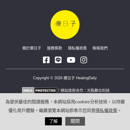
關於療日子
服務條款
隱私權政策
聯絡我們
Copyright © 2026 療日子 HealingDaily
/
網站技術合作：
光點數位科技
為提供最佳的閱讀服務，本網站採用cookies分析技術，以持續
優化用戶體驗。繼續瀏覽本網站即表示您同意
隱私權政策
。
了解
關閉