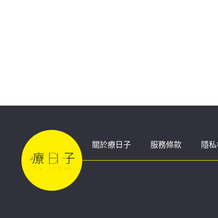
關於療日子
服務條款
隱私