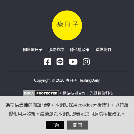
關於療日子
服務條款
隱私權政策
聯絡我們
Copyright © 2026 療日子 HealingDaily
/
網站技術合作：
光點數位科技
為提供最佳的閱讀服務，本網站採用cookies分析技術，以持續
優化用戶體驗。繼續瀏覽本網站即表示您同意
隱私權政策
。
了解
關閉