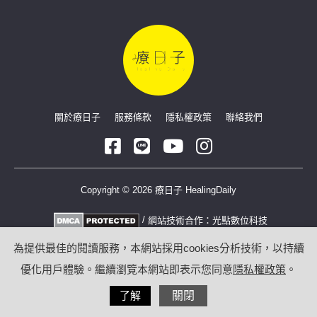
關於療日子
服務條款
隱私權政策
聯絡我們
Copyright © 2026 療日子 HealingDaily
/
網站技術合作：
光點數位科技
為提供最佳的閱讀服務，本網站採用cookies分析技術，以持續
優化用戶體驗。繼續瀏覽本網站即表示您同意
隱私權政策
。
了解
關閉