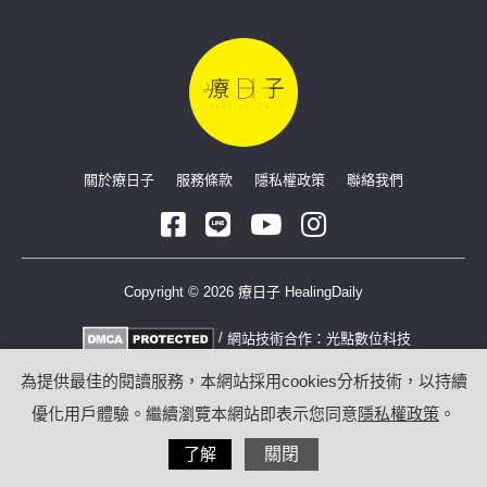
關於療日子
服務條款
隱私權政策
聯絡我們
Copyright © 2026 療日子 HealingDaily
/
網站技術合作：
光點數位科技
為提供最佳的閱讀服務，本網站採用cookies分析技術，以持續
優化用戶體驗。繼續瀏覽本網站即表示您同意
隱私權政策
。
了解
關閉