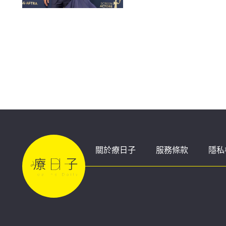
關於療日子
服務條款
隱私