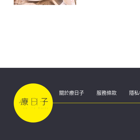
關於療日子
服務條款
隱私