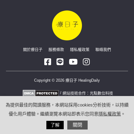
關於療日子
服務條款
隱私權政策
聯絡我們
Copyright © 2026 療日子 HealingDaily
/
網站技術合作：
光點數位科技
為提供最佳的閱讀服務，本網站採用cookies分析技術，以持續
優化用戶體驗。繼續瀏覽本網站即表示您同意
隱私權政策
。
了解
關閉