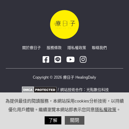
關於療日子
服務條款
隱私權政策
聯絡我們
Copyright © 2026 療日子 HealingDaily
/
網站技術合作：
光點數位科技
為提供最佳的閱讀服務，本網站採用cookies分析技術，以持續
優化用戶體驗。繼續瀏覽本網站即表示您同意
隱私權政策
。
了解
關閉