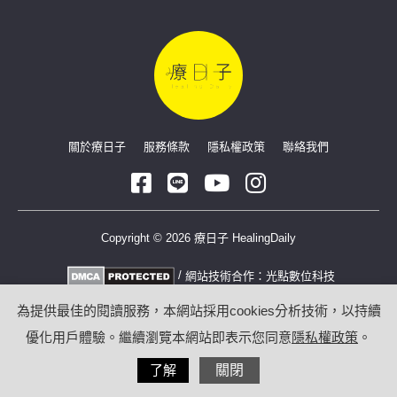
關於療日子
服務條款
隱私權政策
聯絡我們
Copyright © 2026 療日子 HealingDaily
/
網站技術合作：
光點數位科技
為提供最佳的閱讀服務，本網站採用cookies分析技術，以持續
優化用戶體驗。繼續瀏覽本網站即表示您同意
隱私權政策
。
了解
關閉