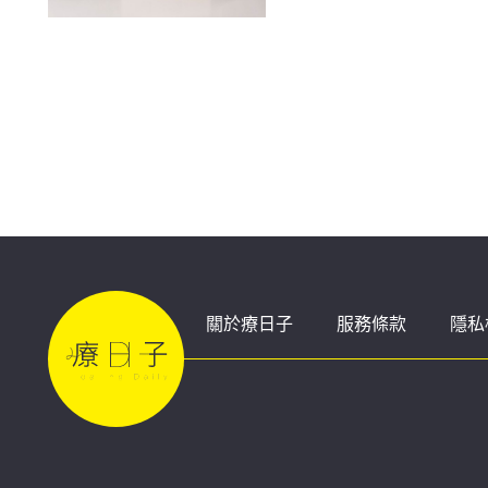
關於療日子
服務條款
隱私