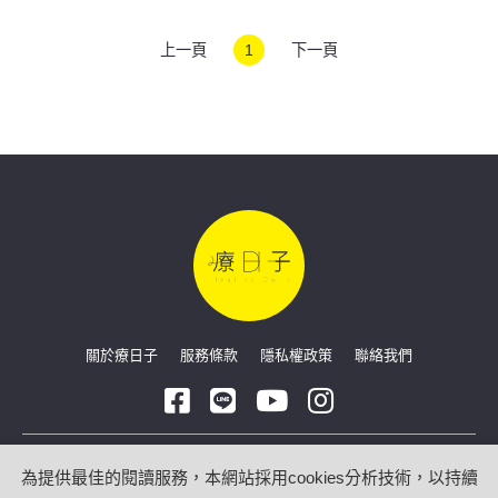
意這件事
上一頁
1
下一頁
關於療日子
服務條款
隱私權政策
聯絡我們
Copyright © 2026 療日子 HealingDaily
為提供最佳的閱讀服務，本網站採用cookies分析技術，以持續