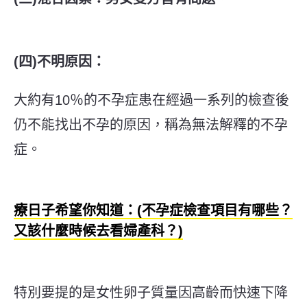
(四)不明原因：
大約有10％的不孕症患在經過一系列的檢查後
仍不能找出不孕的原因，稱為無法解釋的不孕
症。
療日子希望你知道：(不孕症檢查項目有哪些？
又該什麼時候去看婦產科？)
特別要提的是女性卵子質量因高齡而快速下降