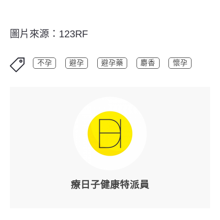
圖片來源：123RF
不孕
避孕
避孕藥
麝香
懷孕
療日子健康特派員