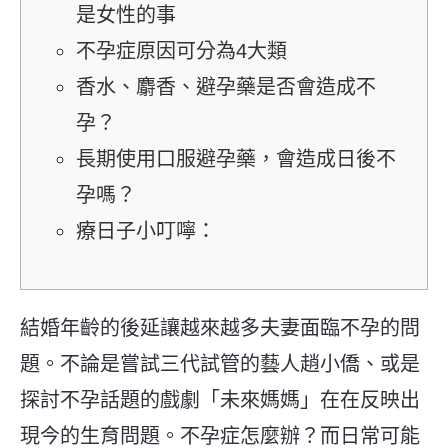
是女性的事
不孕症原因可分為4大類
香水、麝香、避孕藥是否會造成不
孕？
長期使用口服避孕藥，會造成日後不
孕嗎？
療日子小叮嚀：
結婚年齡的後延讓越來越多夫妻面臨不孕的問
題。不論是嘗試三代試管的藝人趙小僑、或是
探討不孕話題的戲劇「未來媽媽」在在反映出
現今的生育問題。不孕症怎麼辦？而日常可能