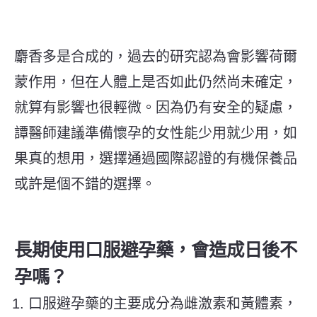
麝香多是合成的，過去的研究認為會影響荷爾
蒙作用，但在人體上是否如此仍然尚未確定，
就算有影響也很輕微。因為仍有安全的疑慮，
譚醫師建議準備懷孕的女性能少用就少用，如
果真的想用，選擇通過國際認證的有機保養品
或許是個不錯的選擇。
長期使用口服避孕藥，會造成日後不
孕嗎？
口服避孕藥的主要成分為雌激素和黃體素，