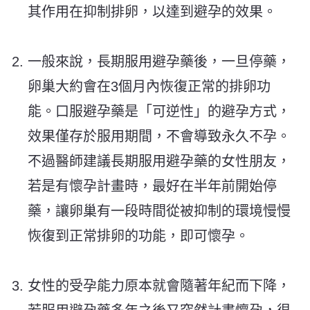
其作用在抑制排卵，以達到避孕的效果。
一般來說，長期服用避孕藥後，一旦停藥，
卵巢大約會在3個月內恢復正常的排卵功
能。口服避孕藥是「可逆性」的避孕方式，
效果僅存於服用期間，不會導致永久不孕。
不過醫師建議長期服用避孕藥的女性朋友，
若是有懷孕計畫時，最好在半年前開始停
藥，讓卵巢有一段時間從被抑制的環境慢慢
恢復到正常排卵的功能，即可懷孕。
女性的受孕能力原本就會隨著年紀而下降，