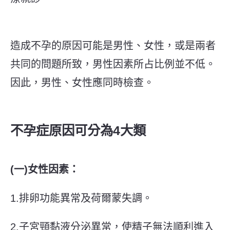
造成不孕的原因可能是男性、女性，或是兩者
共同的問題所致，男性因素所占比例並不低。
因此，男性、女性應同時檢查。
不孕症原因可分為4大類
(一)女性因素：
1.排卵功能異常及荷爾蒙失調。
2.子宮頸黏液分泌異常，使精子無法順利進入