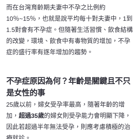
而在台灣育齡期夫妻中不孕之比例約
10％~15％，也就是說平均每十對夫妻中，1到
1.5對會有不孕症。但隨著生活習慣、飲食結構
的改變，環境、飲食中有毒物質的增加，不孕
症的盛行率有逐年增加的趨勢。
不孕症原因為何？年齡是關鍵且不只
是女性的事
25歲以前，婦女受孕率最高，隨著年齡的增
加，
超過35歲
的婦女則受孕能力會明顯下降，
因此若超過半年無法受孕，則應考慮積極的治
療就診。