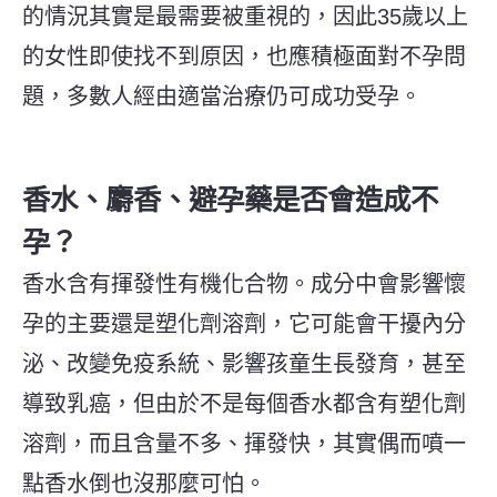
的情況其實是最需要被重視的，因此35歲以上
的女性即使找不到原因，也應積極面對不孕問
題，多數人經由適當治療仍可成功受孕。
香水、麝香、避孕藥是否會造成不
孕？
香水含有揮發性有機化合物。成分中會影響懷
孕的主要還是塑化劑溶劑，它可能會干擾內分
泌、改變免疫系統、影響孩童生長發育，甚至
導致乳癌，但由於不是每個香水都含有塑化劑
溶劑，而且含量不多、揮發快，其實偶而噴一
點香水倒也沒那麼可怕。