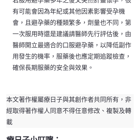
若服用避孕藥多年之後又突然計畫懷孕，很
有可能會因為年紀或其他因素影響受孕機
會，且避孕藥的種類繁多，劑量也不同，第
一次服用時還是建議請醫師先行評估後，由
醫師開立最適合的口服避孕藥，以降低副作
用發生的機率，服藥後也應定期追蹤檢查，
確保長期服藥的安全與效果。
本文著作權屬療日子與其創作者共同所有，非
經取得著作權人同意不得任意修改、複製及轉
載
療日子小叮嚀：