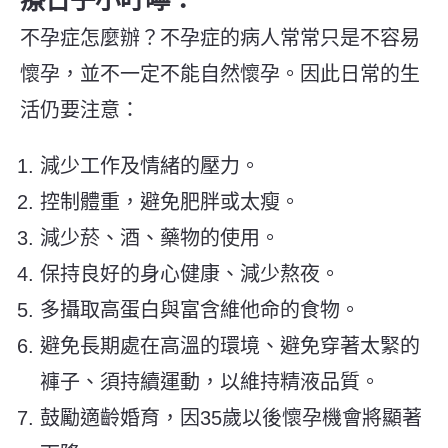
不孕症怎麼辦？不孕症的病人常常只是不容易
懷孕，並不一定不能自然懷孕。因此日常的生
活仍要注意：
減少工作及情緒的壓力。
控制體重，避免肥胖或太瘦。
減少菸、酒、藥物的使用。
保持良好的身心健康、減少熬夜。
多攝取高蛋白與富含維他命的食物。
避免長期處在高溫的環境、避免穿著太緊的
褲子、須持續運動，以維持精液品質。
鼓勵適齡婚育，因35歲以後懷孕機會將顯著