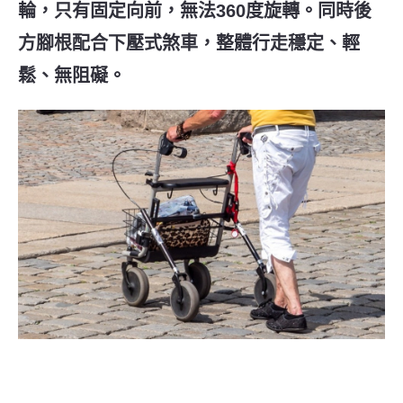
輪，只有固定向前，無法360度旋轉。同時後
方腳根配合下壓式煞車，整體行走穩定、輕
鬆、無阻礙。