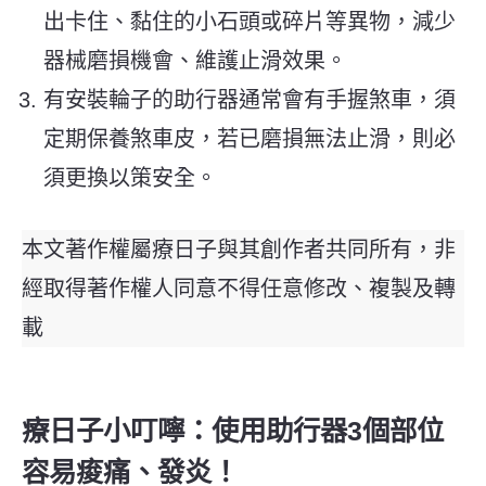
出卡住、黏住的小石頭或碎片等異物，減少
器械磨損機會、維護止滑效果。
有安裝輪子的助行器通常會有手握煞車，須
定期保養煞車皮，若已磨損無法止滑，則必
須更換以策安全。
本文著作權屬療日子與其創作者共同所有，非
經取得著作權人同意不得任意修改、複製及轉
載
療日子小叮嚀：使用助行器3個部位
容易痠痛、發炎！