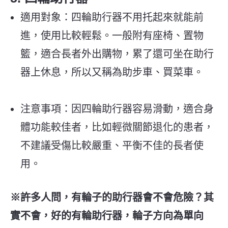
適用對象：四輪助行器不用托起來就能前
進，使用比較輕鬆。一般附有座椅、置物
籃，適合長者外出購物，累了還可坐在助行
器上休息，所以又稱為助步車、買菜車。
注意事項：因四輪助行器容易滑動，適合身
體功能較佳者，比如輕微關節退化的患者，
不建議受傷比較嚴重、平衡不佳的長者使
用。
※許多人問，有輪子的助行器會不會危險？其
實不會，好的有輪助行器，輪子方向為單向