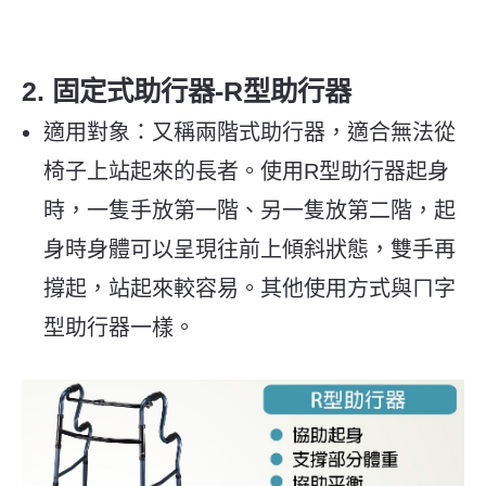
2. 固定式助行器-R型助行器
適用對象：又稱兩階式助行器，適合無法從
椅子上站起來的長者。使用R型助行器起身
時，一隻手放第一階、另一隻放第二階，起
身時身體可以呈現往前上傾斜狀態，雙手再
撐起，站起來較容易。其他使用方式與ㄇ字
型助行器一樣。