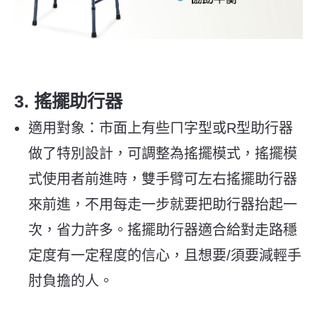
3. 搖擺助行器
適用對象：市面上有些ㄇ字型或R型助行器
做了特別設計，可調整為搖擺模式，搖擺模
式使用者前進時，雙手臂可左右搖擺助行器
來前進，不用每走一步就要把助行器抬起一
次，省力許多。搖擺助行器適合給對走路穩
定度有一定程度的信心，且想要/須要減輕手
肘負擔的人。