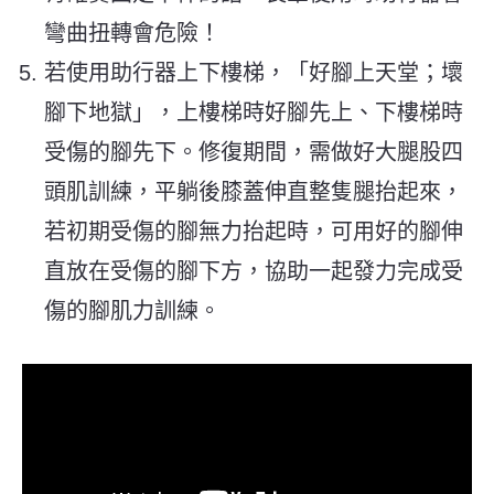
彎曲扭轉會危險！
若使用助行器上下樓梯，「好腳上天堂；壞
腳下地獄」，上樓梯時好腳先上、下樓梯時
受傷的腳先下。修復期間，需做好大腿股四
頭肌訓練，平躺後膝蓋伸直整隻腿抬起來，
若初期受傷的腳無力抬起時，可用好的腳伸
直放在受傷的腳下方，協助一起發力完成受
傷的腳肌力訓練。