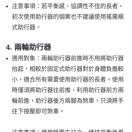
注意事項：若平衡感、協調性不佳的長者，
初次使用助行器的個案也不建議使用搖擺模
式助行器。
4.
兩輪助行器
適用對象：兩輪助行器前進時不用將助行器
抬起，相較於固定式助行器對於身體負擔較
小，適合所有需要使用助行器的長者。使用
時僅須將助行器往前推，利用助行器前方兩
輪前進，助行器後方兩腳為煞車，只須將手
往下按壓即可煞車。