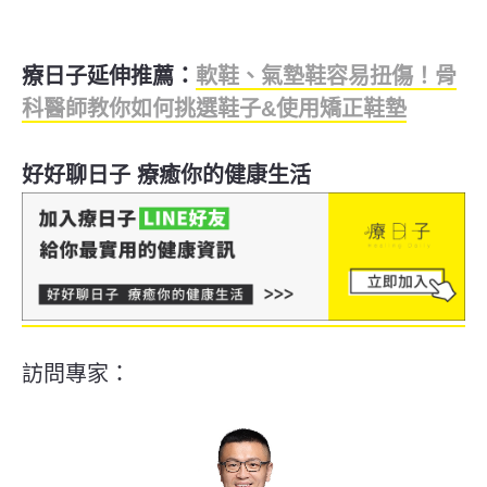
療日子延伸推薦：
軟鞋、氣墊鞋容易扭傷！骨
科醫師教你如何挑選鞋子&使用矯正鞋墊
好好聊日子 療癒你的健康生活
訪問專家：