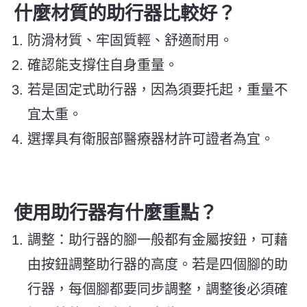
什麼材質的助行器比較好？
防滑材質、牢固質輕、舒適耐用。
確認能支撐住自身重量。
若是固定式助行器，因為須要托起，重量不
宜太重。
選擇具有衛服部醫療器材許可證者為宜。
使用助行器有什麼重點？
調整：助行器的腳一般都有金屬按鈕，可藉
由按鈕調整助行器的高度。若是四個腳的助
行器，每個腳都要同步調整，調整後必須確