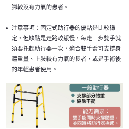
腳較沒有力氣的患者。
注意事項：固定式助行器的優點是比較穩
定，但缺點是走路較緩慢，每走一步雙手就
須要托起助行器一次，適合雙手臂可支撐身
體重量、上肢較有力氣的長者，或是手術後
的年輕患者使用。