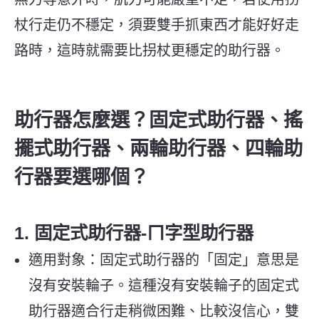
杖行走仍不穩定，須要雙手抓東西才能好好走
路時，這時就需要比拐杖更穩定的助行器。
助行器怎麼選？
固定式助行器、搖
擺式助行器、兩輪助行器、四輪助
行器
要選哪個？
1.
固定式助行器-ㄇ字型助行器
適用對象：固定式助行器的「固定」意思是
沒有安裝輪子。這種沒有安裝輪子的固定式
助行器適合行走稍微困難、比較沒信心，雙