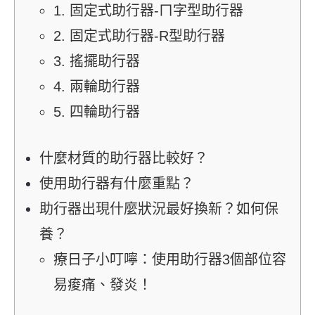
1. 固定式助行器-ㄇ字型助行器
2. 固定式助行器-R型助行器
3. 搖擺助行器
4. 兩輪助行器
5. 四輪助行器
什麼材質的助行器比較好？
使用助行器有什麼重點？
助行器出現什麼狀況最好換新？如何保
養？
療日子小叮嚀：使用助行器3個部位容
易痠痛、發炎！