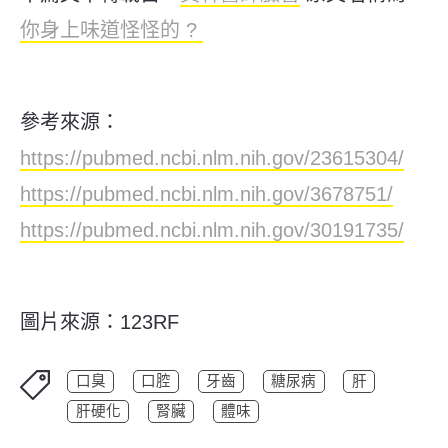
你身上味道怪怪的 ?
參考來源：
https://pubmed.ncbi.nlm.nih.gov/23615304/
https://pubmed.ncbi.nlm.nih.gov/3678751/
https://pubmed.ncbi.nlm.nih.gov/30191735/
圖片來源：123RF
口臭
口腔
牙齒
糖尿病
肝
肝硬化
腎臟
體味