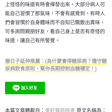
上怪怪的味道有時會揮發出來，大部分病人可
能自己習慣了那氣味，不會有感覺到。有時人
們會習慣於自身體味而不自知已飄散出異味，
可多詢問親朋好友，看自己身上是否有奇怪的
味道，讓自己有所警覺。
療日子延伸推薦：(為什麼會得糖尿病？遵守糖
尿病飲食原則，幫你長期控制血糖穩定！)
本篇文章轉載自：
黃軒醫師臉書
原文名稱為：