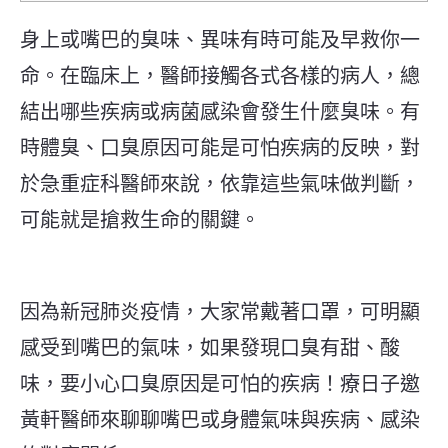
身上或嘴巴的臭味、異味有時可能及早救你一
命。在臨床上，醫師接觸各式各樣的病人，總
結出哪些疾病或病菌感染會發生什麼臭味。有
時體臭、口臭原因可能是可怕疾病的反映，對
於急重症科醫師來說，依靠這些氣味做判斷，
可能就是搶救生命的關鍵。
因為新冠肺炎疫情，大家常戴著口罩，可明顯
感受到嘴巴的氣味，如果發現口臭有甜、酸
味，要小心口臭原因是可怕的疾病！療日子邀
黃軒醫師來聊聊嘴巴或身體氣味與疾病、感染