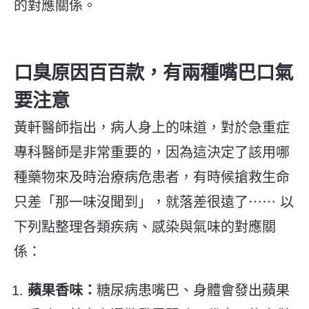
的對應關係。
口臭原因百百款，有兩種嘴巴口氣
要注意
黃軒醫師指出，病人身上的味道，對於急重症
專科醫師是非常重要的，因為這決定了該用哪
種藥物來及時治療病危患者，有時候搶救生命
只差「那一味沒聞到」，就落差很遠了⋯⋯ 以
下列點整理各類疾病、感染與氣味的對應關
係：
蘋果香味：
糖尿病患嘴巴、身體會發出蘋果