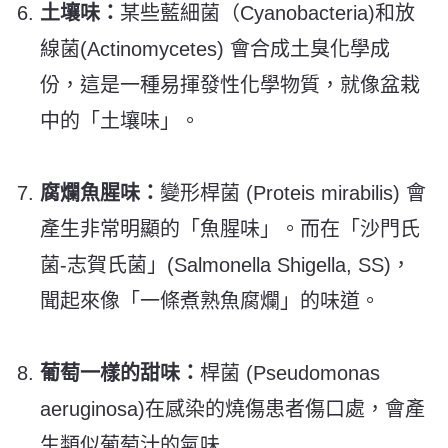
土壤味：
某些藍細菌（Cyanobacteria)和放
線菌(Actinomycetes) 會合成土臭化學成
份，這是一種易揮發性化學物質，就像盆栽
中的「土壤味」。
腐爛魚腥味：
變形桿菌 (Proteis mirabilis) 會
產生非常明顯的「魚腥味」。而在「沙門氏
菌-志賀氏菌」(Salmonella Shigella, SS)，
聞起來像「一條煮熟魚腐爛」的味道。
葡萄一樣的甜味：
桿菌 (Pseudomonas
aeruginosa)在感染的燒傷患者傷口處，會產
生類似葡萄汁的氣味