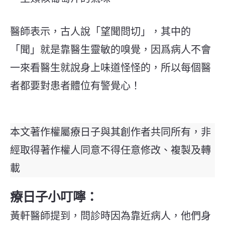
醫師表示，古人說「望聞問切」，其中的
「聞」就是靠醫生靈敏的嗅覺，因爲病人不會
一來看醫生就說身上味道怪怪的，所以每個醫
者都要對患者體位有警覺心！
本文著作權屬療日子與其創作者共同所有，非
經取得著作權人同意不得任意修改、複製及轉
載
療日子小叮嚀：
黃軒醫師提到，問診時因為靠近病人，他們身