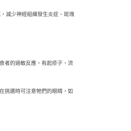
統，減少神經組織發生炎症、斑塊
食者的過敏反應，有起疹子、流
在挑選時可注意牠們的眼睛，如