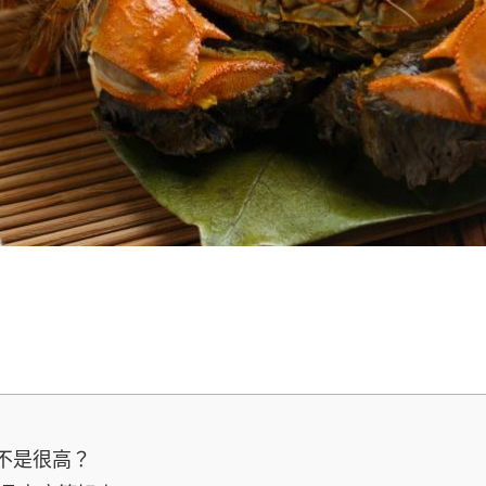
不是很高？