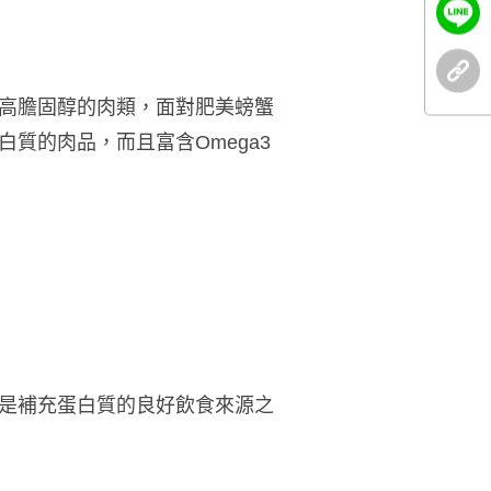
高膽固醇的肉類，面對肥美螃蟹
質的肉品，而且富含Omega3
是補充蛋白質的良好飲食來源之