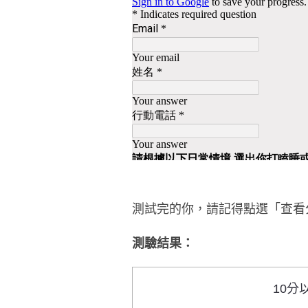
測試完的你，請記得點選「查看
測驗結果：
10分