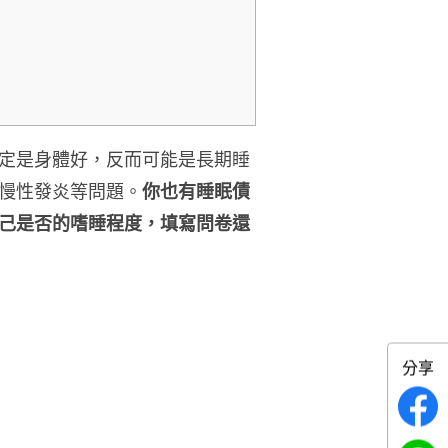
定是身體好，反而可能是長期睡
慢性發炎等問題。
你也有睡眠債
己是否的嗜睡程度，填寫問卷還
分享