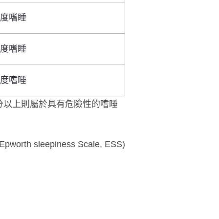
度嗜睡
度嗜睡
度嗜睡
8分以上則屬於具有危險性的嗜睡
sleepiness Scale, ESS)