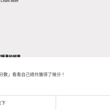
分數」看看自己總共獲得了幾分！
以下