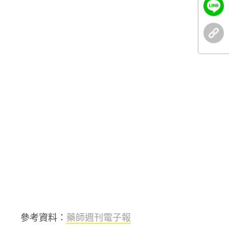
參考資料：
藥師週刊電子報