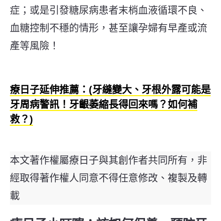
症；或是引發糖尿病患者末梢血液循環不良、
血糖控制不穩的情形，甚至讓孕婦有早產或流
產等風險！
療日子延伸推薦：(牙縫變大、牙根外露可能是
牙周病警訊！牙齦萎縮長得回來嗎？如何補
救？)
本文著作權屬療日子與其創作者共同所有，非
經取得著作權人同意不得任意修改、複製及轉
載