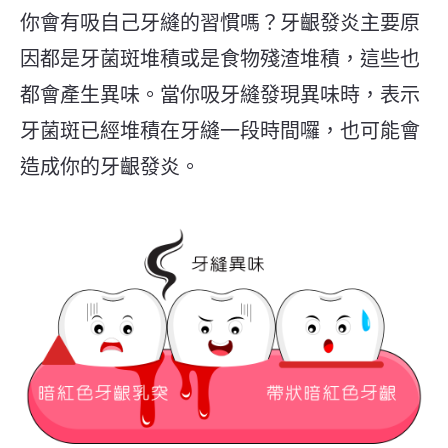
你會有吸自己牙縫的習慣嗎？牙齦發炎主要原
因都是牙菌斑堆積或是食物殘渣堆積，這些也
都會產生異味。當你吸牙縫發現異味時，表示
牙菌斑已經堆積在牙縫一段時間囉，也可能會
造成你的牙齦發炎。