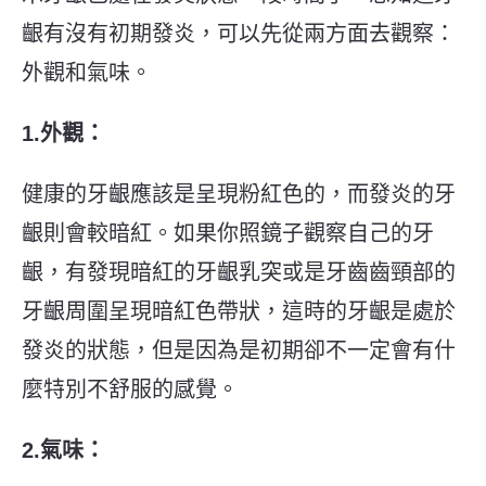
齦有沒有初期發炎，可以先從兩方面去觀察：
外觀和氣味。
1.外觀：
健康的牙齦應該是呈現粉紅色的，而發炎的牙
齦則會較暗紅。如果你照鏡子觀察自己的牙
齦，有發現暗紅的牙齦乳突或是牙齒齒頸部的
牙齦周圍呈現暗紅色帶狀，這時的牙齦是處於
發炎的狀態，但是因為是初期卻不一定會有什
麼特別不舒服的感覺。
2.氣味：