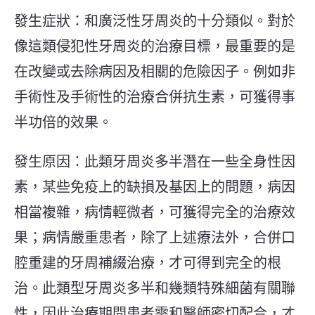
發生症狀：和廣泛性牙周炎的十分類似。對於
像這類侵犯性牙周炎的治療目標，最重要的是
在改變或去除病因及相關的危險因子。例如非
手術性及手術性的治療合併抗生素，可獲得事
半功倍的效果。
發生原因：此類牙周炎多半潛在一些全身性因
素，某些免疫上的缺損及基因上的問題，病因
相當複雜，病情輕微者，可獲得完全的治療效
果；病情嚴重患者，除了上述療法外，合併口
腔重建的牙周補綴治療，才可得到完全的根
治。此類型牙周炎多半和幾類特殊細菌有關聯
性，因此治療期間患者需和醫師密切配合，才