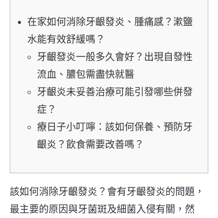
在家如何消除牙齦發炎、腫痛感？漱鹽
水能有效舒緩嗎？
牙齦發炎一般多久會好？出現自發性
流血、膿包需盡快就醫
牙齦炎未妥善治療可能引發哪些併發
症？
療日子小叮嚀：該如何保養、預防牙
齦炎？飲食需要改善嗎？
該如何消除牙齦發炎？會有牙齦發炎的問題，
最主要的原因與牙菌斑及細菌入侵有關，然