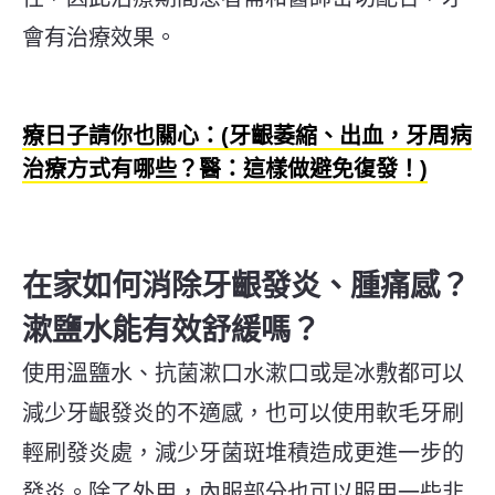
會有治療效果。
療日子請你也關心：(牙齦萎縮、出血，牙周病
治療方式有哪些？醫：這樣做避免復發！)
在家如何消除牙齦發炎、腫痛感？
漱鹽水能有效舒緩嗎？
使用溫鹽水、抗菌漱口水漱口或是冰敷都可以
減少牙齦發炎的不適感，也可以使用軟毛牙刷
輕刷發炎處，減少牙菌斑堆積造成更進一步的
發炎。除了外用，內服部分也可以服用一些非