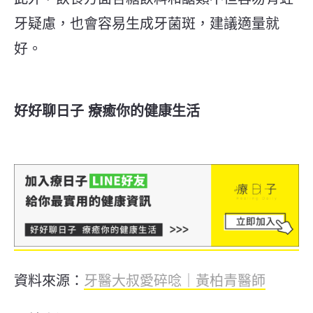
牙疑慮，也會容易生成牙菌斑，建議適量就
好。
好好聊日子 療癒你的健康生活
資料來源：
牙醫大叔愛碎唸｜黃柏青醫師