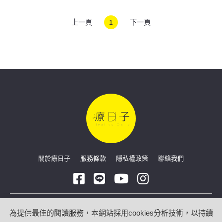
上一頁
1
下一頁
關於療日子
服務條款
隱私權政策
聯絡我們
Copyright © 2026 療日子 HealingDaily
為提供最佳的閱讀服務，本網站採用cookies分析技術，以持續