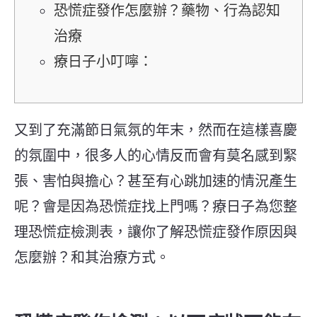
恐慌症發作怎麼辦？藥物、行為認知
治療
療日子小叮嚀：
又到了充滿節日氣氛的年末，然而在這樣喜慶
的氛圍中，很多人的心情反而會有莫名感到緊
張、害怕與擔心？甚至有心跳加速的情況產生
呢？會是因為恐慌症找上門嗎？療日子為您整
理恐慌症檢測表，讓你了解恐慌症
發作原因與
怎麼辦？和其治療方式。