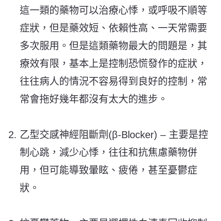
這一類的藥物可以治療心悸，或呼吸不順等
症狀，但是藥效短、依賴性高、一天常需要
多次服用。但是這類藥物最大的問題是，其
療效有限，基本上是控制恐慌發作的症狀，
往往病人的情況不容易得到良好的控制，常
常會拖好幾年都沒有太大的進步。
乙型交感神經阻斷劑(β-Blocker) – 主要是控
制心跳，減少心悸，往往和抗焦慮藥物併
用，但可能導致暈眩、疲倦，甚至憂鬱症
狀。