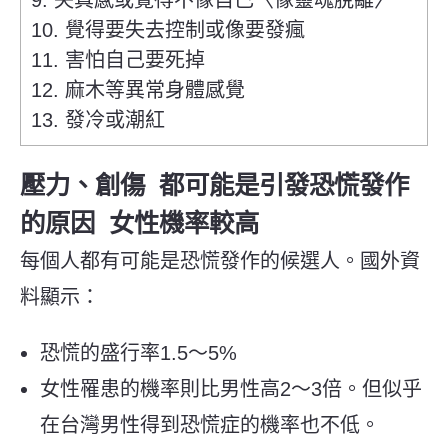
10. 覺得要失去控制或像要發瘋
11. 害怕自己要死掉
12. 麻木等異常身體感覺
13. 發冷或潮紅
壓力、創傷 都可能是引發恐慌發作
的原因 女性機率較高
每個人都有可能是恐慌發作的候選人。國外資
料顯示：
恐慌的盛行率1.5～5%
女性罹患的機率則比男性高2～3倍。但似乎
在台灣男性得到恐慌症的機率也不低。