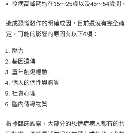
發病高峰期約在15～25歲以及45～54歲間。
造成恐慌發作的明確成因，目前還沒有完全確
定，可能的影響的原因有以下6項：
壓力
基因遺傳
童年創傷經驗
個人的個性與體質
社會心理
腦內傳導物質
根據臨床觀察，大部分的恐慌症病人都有的共