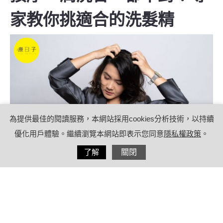
家教你挑適合的洗髮精
為提供最佳的閱讀服務，本網站採用cookies分析技術，以持續
優化用戶體驗。繼續瀏覽本網站即表示您同意
隱私權政策
。
分享
了解
關閉
2022/10/27
by
(未指定)