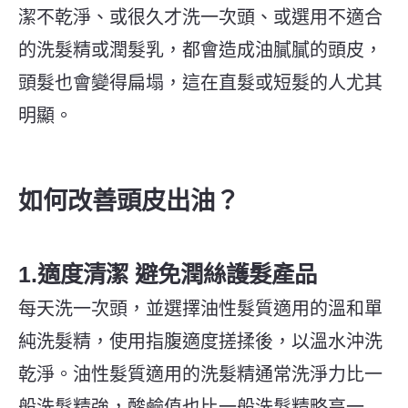
潔不乾淨、或很久才洗一次頭、或選用不適合
的洗髮精或潤髮乳，都會造成油膩膩的頭皮，
頭髮也會變得扁塌，這在直髮或短髮的人尤其
明顯。
如何改善頭皮出油？
1.適度清潔 避免潤絲護髮產品
每天洗一次頭，並選擇油性髮質適用的溫和單
純洗髮精，使用指腹適度搓揉後，以溫水沖洗
乾淨。油性髮質適用的洗髮精通常洗淨力比一
般洗髮精強，酸鹼值也比一般洗髮精略高一