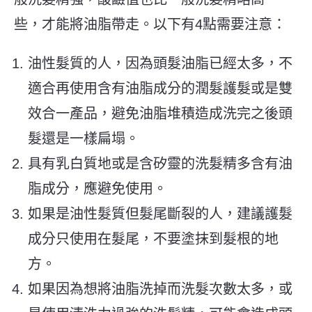
些，才能將油脂帶走。以下有4點需要注意：
油性髮質的人，因為頭髮油脂已經太多，不
適合再使用含有油脂成分的潤髮護髮或是雙
效合一產品，避免油脂堆積造成洗完之後頭
髮還是一樣扁塌。
具有乳白質地或是含矽靈的洗髮精多含有油
脂成分，應避免使用。
如果是油性髮質但髮尾斷裂的人，建議護髮
成分只使用在髮尾，不要塗抹到髮根的地
方。
如果因為想將油脂洗掉而洗髮次數太多，或