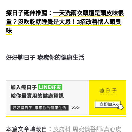
療日子延伸推薦：
一天洗兩次頭還是頭皮味很
重？沒吹乾就睡覺是大忌！3招改善惱人頭臭
味
好好聊日子 療癒你的健康生活
本篇文章轉載自：
皮膚科 周宛儀醫師/真心皮