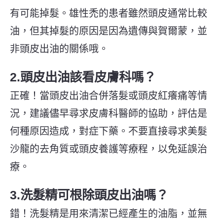
有可能掉髮。雄性禿的患者雖然頭皮通常比較
油，但其掉髮的原因是因為遺傳與賀爾蒙，並
非頭皮出油的關係哦。
2.頭皮出油該看皮膚科嗎？
正確！當頭皮出油合併落髮或頭皮紅癢痛等情
況，建議儘早尋求皮膚科醫師的協助，評估是
何種原因造成，對症下藥。不要直接尋求美髮
沙龍的去角質或頭皮養護等療程，以免延誤治
療。
3.洗髮精可根除頭皮出油嗎？
錯！洗髮精是用來清潔已經產生的油脂，並無