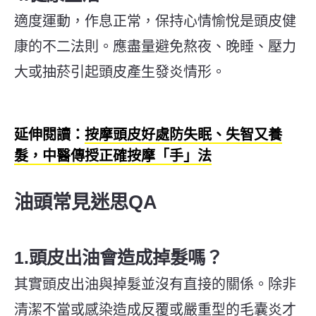
適度運動，作息正常，保持心情愉悅是頭皮健
康的不二法則。應盡量避免熬夜、晚睡、壓力
大或抽菸引起頭皮產生發炎情形。
延伸閱讀：
按摩頭皮好處防失眠、失智又養
髮，中醫傳授正確按摩「手」法
油頭常見迷思QA
1.頭皮出油會造成掉髮嗎？
其實頭皮出油與掉髮並沒有直接的關係。除非
清潔不當或感染造成反覆或嚴重型的毛囊炎才