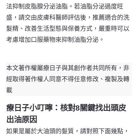
法抑制皮脂腺分泌油脂。若油脂分泌過度旺
盛，請交由皮膚科醫師評估後，推薦適合的洗
髮精、改善生活型態與保養方式，嚴重時可以
考慮增加口服藥物來抑制油脂分泌。
本文著作權屬療日子與其創作者共同所有，非
經取得著作權人同意不得任意修改、複製及轉
載
療日子小叮嚀：核對8關鍵找出頭皮
出油原因
如果是屬於大油頭的髮質，請對照下面幾點，