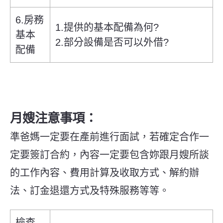
6.房務
1.提供的基本配備為何?
基本
2.部分設備是否可以外借?
配備
月嫂注意事項：
準爸媽一定要在產前進行面試，若確定合作一
定要簽訂合約，內容一定要包含妳跟月嫂所談
的工作內容、費用計算及收取方式、解約辦
法、訂金退還方式及特殊服務等等。
檢查