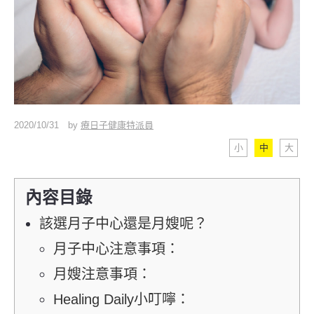
2020/10/31
by
療日子健康特派員
小
中
大
內容目錄
該選月子中心還是月嫂呢？
月子中心注意事項：
月嫂注意事項：
Healing Daily小叮嚀：