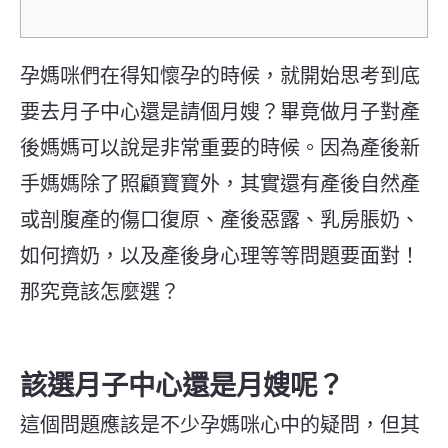
孕媽咪們在得知懷孕的時候，就開始思考到底
要去月子中心還是請個月嫂？畢竟做月子對產
後媽媽可以說是非常重要的時候。因為產後新
手媽媽除了照顧寶寶外，其實還有產後自然產
或剖腹產的傷口復原、產後惡露、乳房脹奶、
如何擠奶，以及產後身心理等等問題要面對！
那究竟該怎麼選？
該選月子中心還是月嫂呢？
這個問題應該是不少孕媽咪心中的疑問，但其