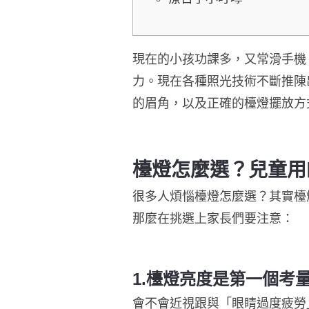
現在的小孩功課多，又常滑手機
力。現在各種照光技術不斷推陳
的眉角，以及正確的檯燈擺放方
檯燈怎麼選？兒童用
很多人煩惱檯燈怎麼選？其實檯
那麼在挑選上家長們要注意：
1.檯燈亮度是第一個考
會不會近視跟與「眼睛過度疲勞