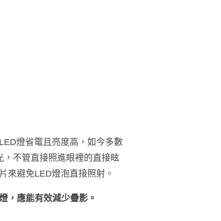
LED燈省電且亮度高，如今多數
眩光，不管直接照進眼裡的直接眩
片來避免LED燈泡直接照射。
燈，應能有效減少疊影。