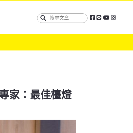
專家：最佳檯燈