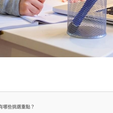
有哪些挑選重點？