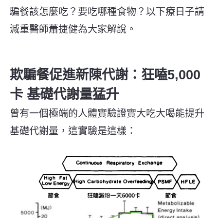
騙餐該怎麼吃？要吃哪種食物？以下療日子請
減重醫師蕭捷健為大家解說。
欺騙餐促進新陳代謝：狂嗑5,000
卡 基礎代謝量猛升
曾有一個極端的人體實驗證實大吃大喝能提升
基礎代謝量，這實驗是這樣：