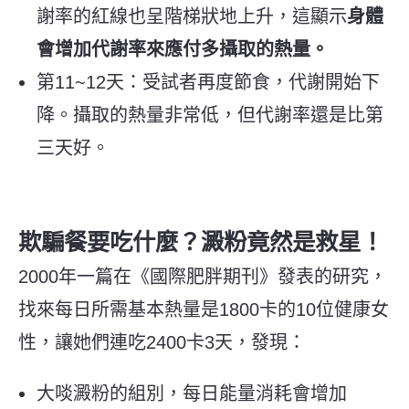
謝率的紅線也呈階梯狀地上升，這顯示
身體
會增加代謝率來應付多攝取的熱量。
第11~12天：受試者再度節食，代謝開始下
降。攝取的熱量非常低，但代謝率還是比第
三天好。
欺騙餐要吃什麼？澱粉竟然是救星！
2000年一篇在《國際肥胖期刊》發表的研究，
找來每日所需基本熱量是1800卡的10位健康女
性，讓她們連吃2400卡3天，發現：
大啖澱粉的組別，每日能量消耗會增加