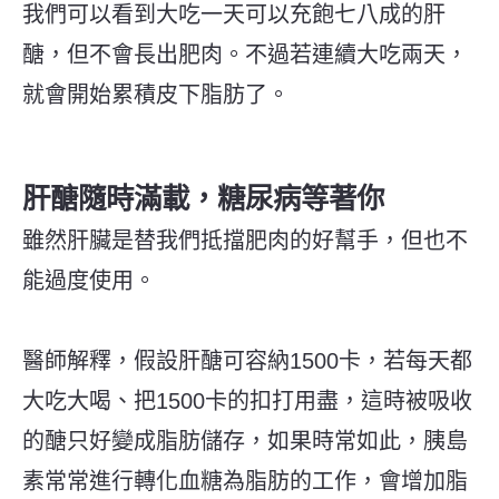
我們可以看到大吃一天可以充飽七八成的肝
醣，但不會長出肥肉。不過若連續大吃兩天，
就會開始累積皮下脂肪了。
肝醣隨時滿載，糖尿病等著你
雖然肝臟是替我們抵擋肥肉的好幫手，但也不
能過度使用。
醫師解釋，假設肝醣可容納1500卡，若每天都
大吃大喝、把1500卡的扣打用盡，這時被吸收
的醣只好變成脂肪儲存，如果時常如此，胰島
素常常進行轉化血糖為脂肪的工作，會增加脂