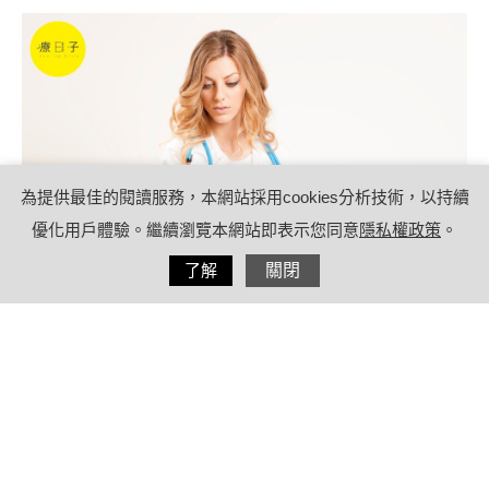
為提供最佳的閱讀服務，本網站採用cookies分析技術，以持續
優化用戶體驗。繼續瀏覽本網站即表示您同意
隱私權政策
。
分享
了解
關閉
2021/09/22
by
(未指定)
內容目錄