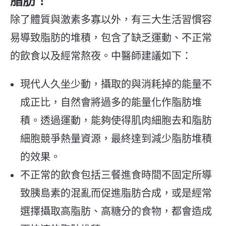
脂肪！
除了體質與激素多寡以外，有三大生活習慣容
易導致脂肪的堆積，包含了缺乏運動、不正常
的飲食以及經常熬夜。
中醫師建議如下：
現代人久坐少動，攝取的與消耗掉的能量不
成正比，自然會將過多的能量化作脂肪堆
積。透過運動，能夠使得肌肉細胞去和脂肪
細胞競爭熱量資源，最終達到減少脂肪堆積
的效果。
不正常的飲食包括三餐進食時間不固定所導
致胰島素的混亂而促進脂肪合成，或是經常
選擇攝取高脂肪、高糖分的食物，都會造成