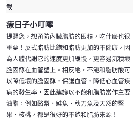
載
療日子小叮嚀
提醒您，想預防內臟脂肪的囤積，吃什麼也很
重要！
反式脂肪比飽和脂肪更加的不健康，因
為人體代謝它的速度更加緩慢，更容易沉積壞
膽固醇在血管壁上。相反地，不飽和脂肪酸可
以降低壞的膽固醇，保護血管，降低心血管疾
病的發生率，因此
建議
以不飽和脂肪當作主要
油脂，例如酪梨、鮭魚、秋刀魚及天然的堅
果、核桃，都是很好的不飽和脂肪來源
！