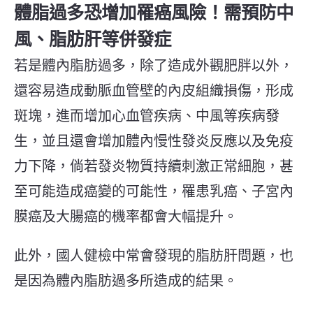
體脂過多恐增加罹癌風險！需預防中
風、脂肪肝等併發症
若是體內脂肪過多，除了造成外觀肥胖以外，
還容易造成動脈血管壁的內皮組織損傷，形成
斑塊，進而增加心血管疾病、中風等疾病發
生，並且還會增加體內慢性發炎反應以及免疫
力下降，倘若發炎物質持續刺激正常細胞，甚
至可能造成癌變的可能性，罹患
乳癌、子宮內
膜癌及大腸癌的機率都會大幅提升。
此外，國人健檢中常會發現的脂肪肝問題，也
是因為體內脂肪過多所造成的結果。