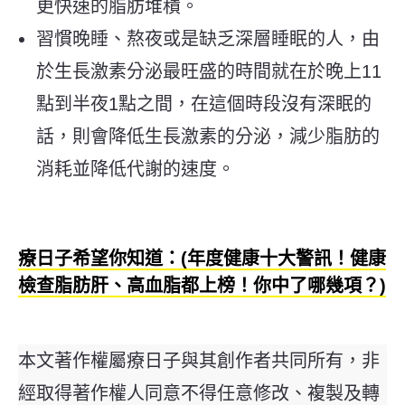
更快速的脂肪堆積。
習慣晚睡、熬夜或是缺乏深層睡眠的人，由
於生長激素分泌最旺盛的時間就在於晚上11
點到半夜1點之間，在這個時段沒有深眠的
話，則會降低生長激素的分泌，減少脂肪的
消耗並降低代謝的速度。
療日子希望你知道：(年度健康十大警訊！健康
檢查脂肪肝、高血脂都上榜！你中了哪幾項？)
本文著作權屬療日子與其創作者共同所有，非
經取得著作權人同意不得任意修改、複製及轉