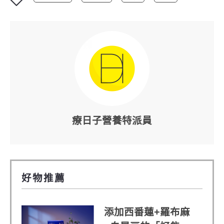
療日子營養特派員
好物推薦
添加西番蓮+羅布麻