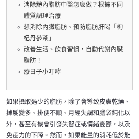
消除體內脂肪中醫怎麼做？根據不同
體質調理治療
想消除內臟脂肪、預防脂肪肝喝「枸
杞丹參茶」
改善生活、飲食習慣，自動代謝內臟
脂肪！
療日子小叮嚀
如果攝取過少的脂肪，除了會導致皮膚乾燥、
掉髮變多、排便不順、月經失調和腦袋鈍化以
外，甚至有機會引發失智症或情緒憂鬱，以及
免疫力的下降。然而，如果能量的消耗低於能