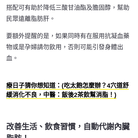
搭配可有助於降低三酸甘油酯及膽固醇，幫助
民眾遠離脂肪肝。
要額外提醒的是，如果同時有在服用抗凝血藥
物或是孕婦請勿飲用，否則可能引發身體出
血。
療日子猜你想知道：(吃太飽怎麼辦？4穴道舒
緩消化不良，中醫：飯後2茶飲幫消脂！)
改善生活、飲食習慣，自動代謝內臟