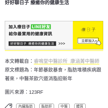
好好聊日子 療癒你的健康生活
本文轉載自：
睿鳴堂中醫診所 康涵菁中醫師
原文標題為：年節暴飲暴食，脂肪堆積疾病跟
著來，中醫茶飲穴道消脂迎新年
圖片來源：123RF
內臟脂肪
脂肪肝
中醫
體質