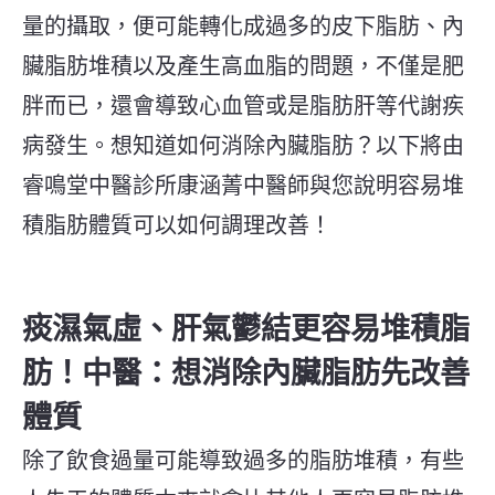
量的攝取，便可能轉化成過多的皮下脂肪、內
臟脂肪堆積以及產生高血脂的問題，不僅是肥
胖而已，還會導致心血管或是脂肪肝等代謝疾
病發生。
想知道如何消除內臟脂肪？以下將由
睿鳴堂中醫診所康涵菁中醫師與您說明容易堆
積脂肪體質可以如何調理改善！
痰濕氣虛、肝氣鬱結更容易堆積脂
肪！中醫：想消除內臟脂肪先改善
體質
除了飲食過量可能導致過多的脂肪堆積，有些