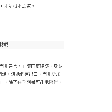
，才是根本之道。
)
轉載
而非建言。」陳田育建議，身為
們說，讓她們有出口，而非增加
」，除了在孕期盡可能地陪伴，