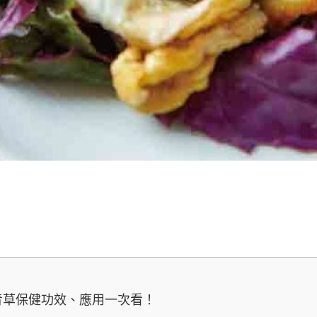
青草保健功效、應用一次看！