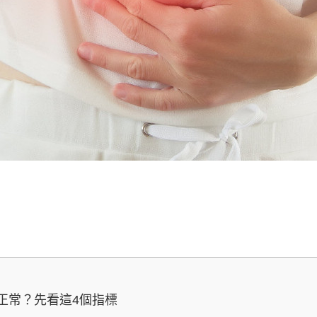
正常？先看這4個指標