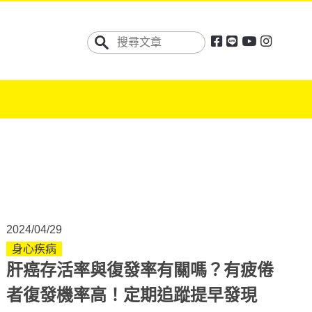
2024/04/29
身心疾病
肝癌存活率與復發率有關嗎？有疲倦
者復發機率高！定期追蹤提早發現