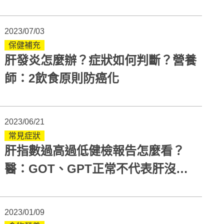
2023/07/03
保健補充
肝發炎怎麼辦？症狀如何判斷？營養
師：2飲食原則防癌化
2023/06/21
常見症狀
肝指數過高過低健檢報告怎麼看？
醫：GOT、GPT正常不代表肝沒問
題！
2023/01/09