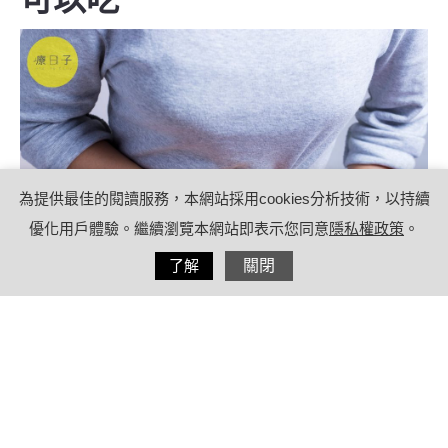
為提供最佳的閱讀服務，本網站採用cookies分析技術，以持續
優化用戶體驗。繼續瀏覽本網站即表示您同意
隱私權政策
。
分享
了解
關閉
2021/10/28
by
療日子健康特派員
內容目錄