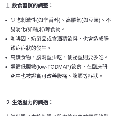
１.
飲食習慣的調整：
少吃刺激性(如辛香料)、高脹氣(如豆類)、不
易消化(如糯米)等食物。
咖啡因、奶製品或含酒精飲料，也會造成腸
躁症症狀的發生。
高纖食物，腹瀉型少吃，便祕型則要多吃。
遵循低腹敏(low-FODMAP)飲食，在臨床研
究中也被證實可改善腹痛、腹脹等症狀。
２.
生活壓力的調適：