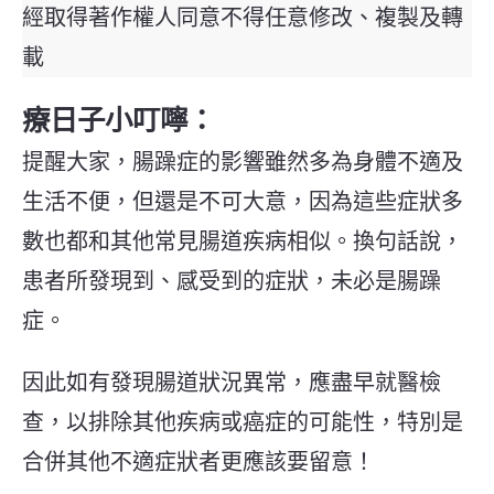
經取得著作權人同意不得任意修改、複製及轉
載
療日子小叮嚀：
提醒大家，腸躁症的影響雖然多為身體不適及
生活不便，但還是不可大意，因為這些症狀多
數也都和其他常見腸道疾病相似。換句話說，
患者所發現到、感受到的症狀，未必是腸躁
症。
因此如有發現腸道狀況異常，應盡早就醫檢
查，以排除其他疾病或癌症的可能性，特別是
合併其他不適症狀者更應該要留意！