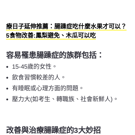
療日子延伸推薦：腸躁症吃什麼水果才可以？
5食物改善:鳳梨避免、木瓜可以吃
容易罹患腸躁症的族群包括：
15-45歲的女性。
飲食習慣較差的人。
有睡眠或心理方面的問題。
壓力大(如考生、轉職族、社會新鮮人)。
改善與治療腸躁症的3大妙招