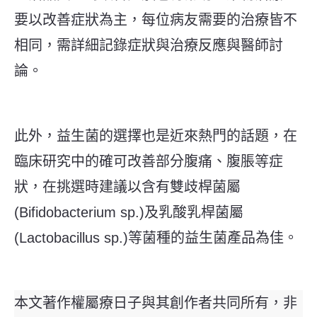
要以改善症狀為主，每位病友需要的治療皆不
相同，需詳細記錄症狀與治療反應與醫師討
論。
此外，益生菌的選擇也是近來熱門的話題，在
臨床研究中的確可改善部分腹痛、腹脹等症
狀，在挑選時建議以含有雙歧桿菌屬
(Bifidobacterium sp.)及乳酸乳桿菌屬
(Lactobacillus sp.)等菌種的益生菌產品為佳。
本文著作權屬療日子與其創作者共同所有，非