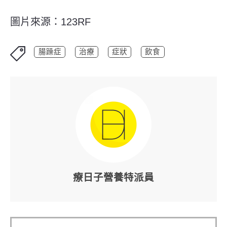
圖片來源：123RF
腸躁症
治療
症狀
飲食
療日子營養特派員