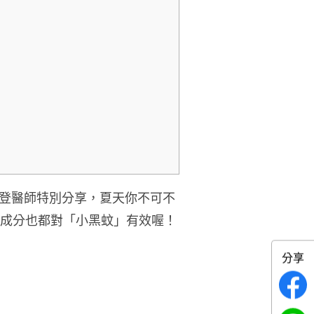
登醫師特別分享，夏天你不可不
種成分也都對「小黑蚊」有效喔！
分享