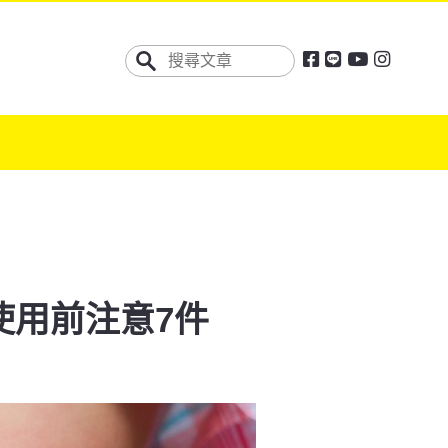
使用前注意7件