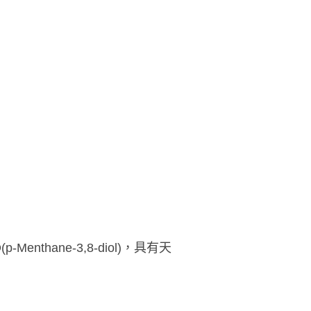
hane-3,8-diol)，具有天