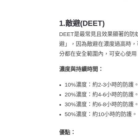
1️.敵避(DEET)
DEET是最常見且效果顯著的防
避」，因為敵避在濃度過高時，
分都在安全範圍內，可安心使用
濃度與持續時間：
10%濃度：約2-3小時的防護
20%濃度：約4-6小時的防護
30%濃度：約6-8小時的防護
50%濃度：約10小時的防護。
優點：