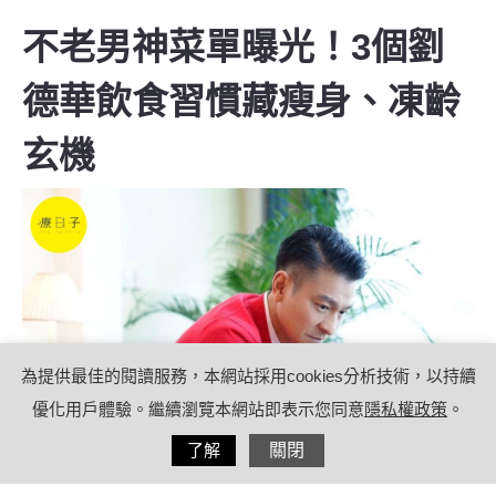
不老男神菜單曝光！3個劉
德華飲食習慣藏瘦身、凍齡
玄機
為提供最佳的閱讀服務，本網站採用cookies分析技術，以持續
優化用戶體驗。繼續瀏覽本網站即表示您同意
隱私權政策
。
分享
了解
關閉