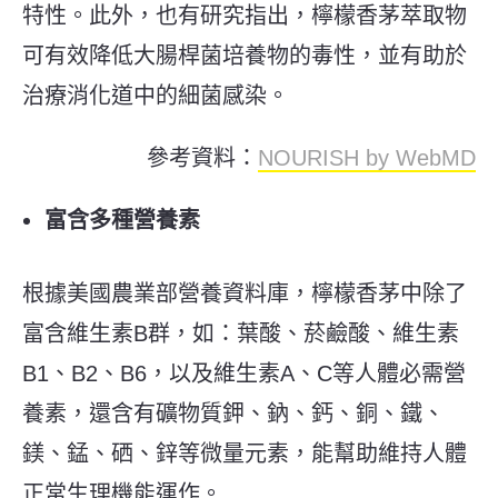
特性。此外，也有研究指出，檸檬香茅萃取物
可有效降低大腸桿菌培養物的毒性，並有助於
治療消化道中的細菌感染。
參考資料：
NOURISH by WebMD
富含多種營養素
根據美國農業部營養資料庫，檸檬香茅中除了
富含維生素B群，如：葉酸、菸鹼酸、維生素
B1、B2、B6，以及維生素A、C等人體必需營
養素，還含有礦物質鉀、鈉、鈣、銅、鐵、
鎂、錳、硒、鋅等微量元素，能幫助維持人體
正常生理機能運作。