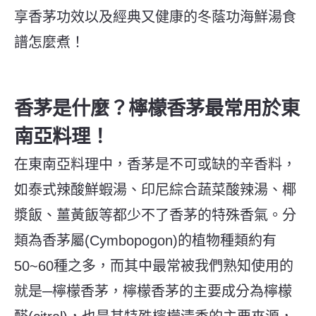
享香茅功效以及經典又健康的冬蔭功海鮮湯食
譜怎麼煮！
香茅是什麼？檸檬香茅最常用於東
南亞料理！
在東南亞料理中，香茅是不可或缺的辛香料，
如泰式辣酸鮮蝦湯、印尼綜合蔬菜酸辣湯、椰
漿飯、薑黃飯等都少不了香茅的特殊香氣。
分
類為香茅屬(Cymbopogon)的植物種類約有
50~60種之多，而其中最常被我們熟知使用的
就是─檸檬香茅，
檸檬香茅的主要成分為檸檬