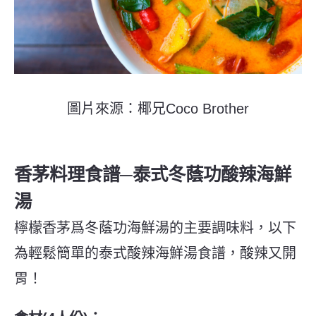
圖片來源：椰兄Coco Brother
香茅料理食譜─泰式冬蔭功酸辣海鮮
湯
檸檬香茅爲冬蔭功海鮮湯的主要調味料，以下
為輕鬆簡單的泰式酸辣海鮮湯食譜，酸辣又開
胃！