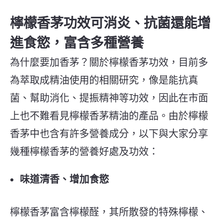
檸檬香茅功效可消炎、抗菌還能增
進食慾，富含多種營養
為什麼要加香茅？關於檸檬香茅功效，目前多
為萃取成精油使用的相關研究，像是能抗真
菌、幫助消化、提振精神等功效，因此在市面
上也不難看見檸檬香茅精油的產品。由於檸檬
香茅中也含有許多營養成分，以下與大家分享
幾種檸檬香茅的營養好處及功效：
味道清香、增加食慾
檸檬香茅富含檸檬醛，其所散發的特殊檸檬、