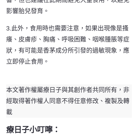
影響胎兒發育。
3.此外，食用時也需要注意，如果出現像是搔
癢、皮膚疹、胸痛、呼吸困難、咽喉腫脹等症
狀，有可能是香茅成分所引發的過敏現象，應
立即停止食用。
本文著作權屬療日子與其創作者共同所有，非
經取得著作權人同意不得任意修改、複製及轉
載
療日子小叮嚀：