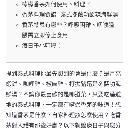
檸檬香茅如何使用、料理？
香茅料理食譜─泰式冬蔭功酸辣海鮮湯
香茅禁忌有哪些？呼吸困難、咽喉腫
脹需立即停止食用
療日子小叮嚀：
提到泰式料理你最先想到的會是什麼？是月亮
蝦餅、咖哩雞、椒麻雞、打拋豬還是冬蔭功海
鮮湯？不論你最喜歡的是哪道菜，只要吃過道
地的泰式料理，一定都有嚐過香茅的味道！想
知道香茅是什麼？自家料理該怎麼使用？吃香
茅對人體有那些好處？以下就讓療日子與您分