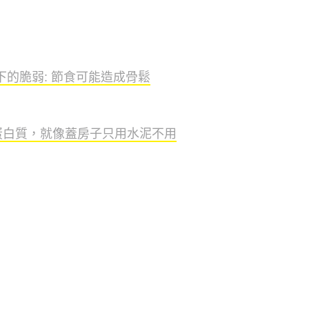
下的脆弱: 節食可能造成骨鬆
蛋白質，就像蓋房子只用水泥不用