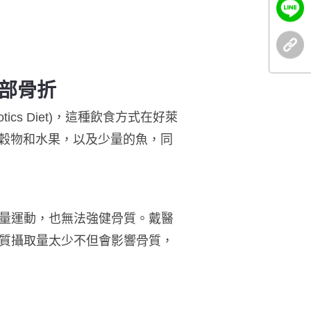
部骨折
cs Diet)，這種飲食方式在好萊
全麥穀物和水果，以及少量的魚，同
量運動，也無法強健骨質。戴醫
質攝取量太少不但會影響骨質，