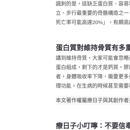
諷刺的是，這缺乏蛋白質、容易
立、步行最重要的骨骼構造之一
死亡率可能高達20%」，有頗
蛋白質對維持骨質有多
講到維持骨質，大家可能會忽略
蛋白組成，剩下的才是鈣質。膠
者，身體吸收率下降，需要更多
理功能。在生病的時候甚至需要補
本文著作權屬療日子與其創作者
療日子小叮嚀：不要信