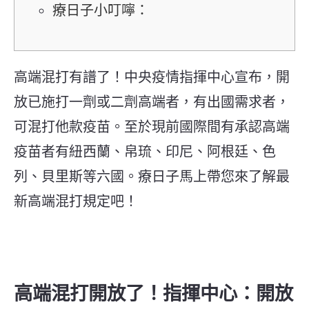
療日子小叮嚀：
高端混打有譜了！中央疫情指揮中心宣布，開
放已施打一劑或二劑高端者，有出國需求者，
可混打他款疫苗。至於現前國際間有承認高端
疫苗者有紐西蘭、帛琉、印尼、阿根廷、色
列、貝里斯等六國。療日子馬上帶您來了解最
新高端混打規定吧！
高端混打開放了！指揮中心：開放