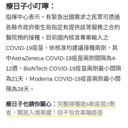
療日子小叮嚀：
指揮中心表示，有緊急出國需求之民眾可透過
各縣市政府衛生局指定有提供該等服務之合約
醫院預約接種，目前國內核准專案輸入之
COVID-19疫苗，依核准均建議接種兩劑，其
中AstraZeneca COVID-19疫苗兩劑間隔為4-
12週，BioNTech COVID-19疫苗兩劑最小間隔
為21天，Ｍoderna COVID-19疫苗兩劑最小間
隔為28天。
療日子也請你關心：
完整接種這6款疫苗2劑
者，開放入境美國！但不包含高端疫苗