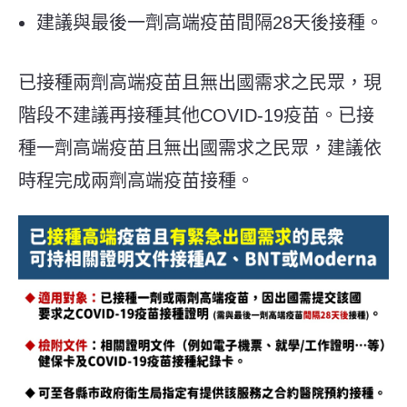
建議與最後一劑高端疫苗間隔28天後接種。
已接種兩劑高端疫苗且無出國需求之民眾，現
階段不建議再接種其他COVID-19疫苗。已接
種一劑高端疫苗且無出國需求之民眾，建議依
時程完成兩劑高端疫苗接種。