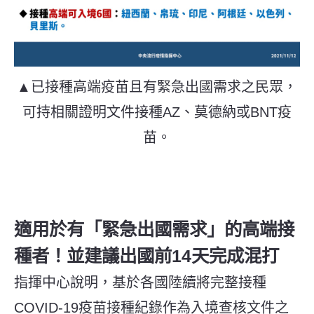
▲已接種高端疫苗且有緊急出國需求之民眾，
可持相關證明文件接種AZ、莫德納或BNT疫
苗。
適用於有「緊急出國需求」的高端接
種者！並建議出國前14天完成混打
指揮中心說明，基於各國陸續將完整接種
COVID-19疫苗接種紀錄作為入境查核文件之