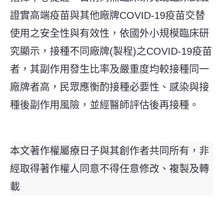
證實高端疫苗與其他廠牌COVID-19疫苗交替
使用之安全性與有效性，依國外小規模臨床研
究顯示，接種不同廠牌(製程)之COVID-19疫苗
者，其副作用發生比率及嚴重度均較接種同一
廠牌者高，民眾應衡酌接種必要性、感染與接
種後副作用風險，並經醫師評估後再接種。
本文著作權屬療日子與其創作者共同所有，非
經取得著作權人同意不得任意修改、複製及轉
載