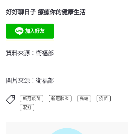
好好聊日子 療癒你的健康生活
資料來源：衛福部
圖片來源：衛福部
新冠疫苗
新冠肺炎
高端
疫苗
混打