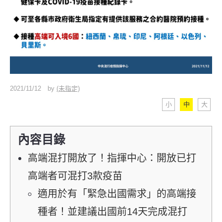
2021/11/12
by
(未指定)
小
中
大
內容目錄
高端混打開放了！指揮中心：開放已打
高端者可混打3款疫苗
適用於有「緊急出國需求」的高端接
種者！並建議出國前14天完成混打