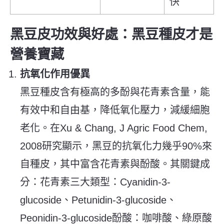
快
黑豆皮功效與好處：黑豆種皮才是
營養寶藏
抗氧化作用優異
黑豆種皮含有極高的多酚與花青素含量，能
有效中和自由基，降低氧化壓力，減緩細胞
老化。在Xu & Chang, J Agric Food Chem,
2008研究顯示，黑豆的抗氧化力幾乎90%來
自種皮，其中富含花青素與酚酸。其關鍵成
分：花青素三大類型：Cyanidin-3-
glucoside、Petunidin-3-glucoside、
Peonidin-3-glucoside酚酸：咖啡酸、綠原酸