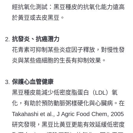
經抗氧化測試：黑豆種皮的抗氧化能力遠高
於黃豆或去皮黑豆。
抗發炎、抗癌潛力
花青素可抑制某些炎症因子釋放，對慢性發
炎與某些癌細胞的生長有抑制效果。
保護心血管健康
黑豆種皮能減少低密度脂蛋白（LDL）氧
化，有助於預防動脈粥樣硬化與心臟病。在
Takahashi et al., J Agric Food Chem, 2005
研究發現，黑豆比黃豆更能有效延緩低密度