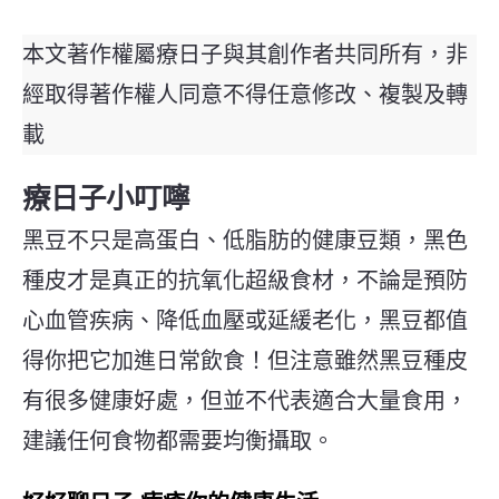
本文著作權屬療日子與其創作者共同所有，非
經取得著作權人同意不得任意修改、複製及轉
載
療日子小叮嚀
黑豆不只是高蛋白、低脂肪的健康豆類，黑色
種皮才是真正的抗氧化超級食材，不論是預防
心血管疾病、降低血壓或延緩老化，黑豆都值
得你把它加進日常飲食！但注意雖然黑豆種皮
有很多健康好處，但並不代表適合大量食用，
建議任何食物都需要均衡攝取。