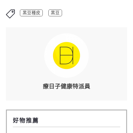
黑豆種皮
黑豆
療日子健康特派員
好物推薦