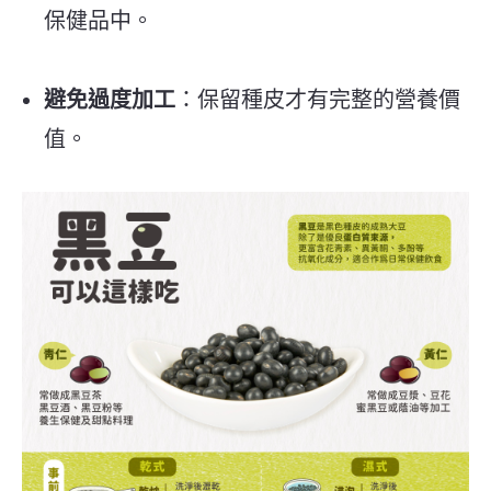
保健品中。
避免過度加工
：保留種皮才有完整的營養價
值。