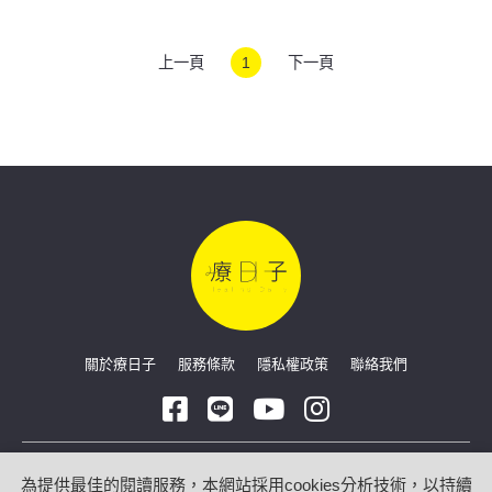
上一頁
1
下一頁
關於療日子
服務條款
隱私權政策
聯絡我們
Copyright © 2026 療日子 HealingDaily
為提供最佳的閱讀服務，本網站採用cookies分析技術，以持續