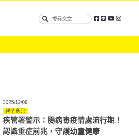
2025/12/09
親子育兒
疾管署警示：腸病毒疫情處流行期！
認識重症前兆，守護幼童健康