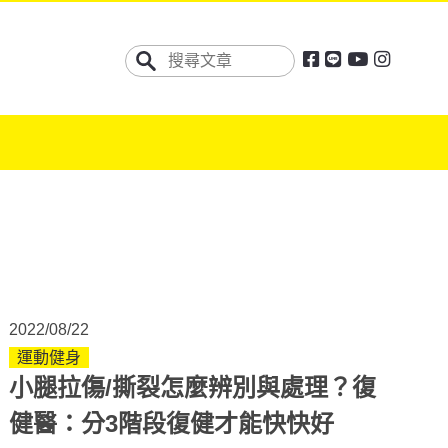
2022/08/22
運動健身
小腿拉傷/撕裂怎麼辨別與處理？復
健醫：分3階段復健才能快快好